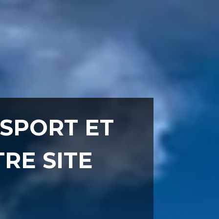
SPORT ET
RE SITE