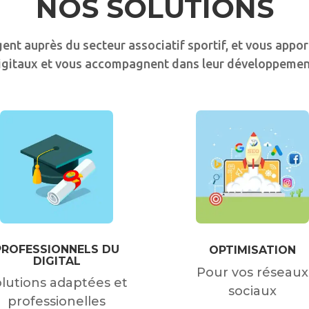
NOS SOLUTIONS
nt auprès du secteur associatif sportif, et vous appor
igitaux et vous accompagnent dans leur développemen
PROFESSIONNELS DU
OPTIMISATION
DIGITAL
Pour vos réseaux
lutions adaptées et
sociaux
professionelles