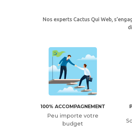
Nos experts Cactus Qui Web, s’engage
d
100% ACCOMPAGNEMENT
Peu importe votre
So
budget