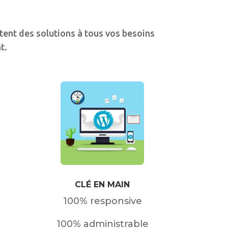
tent des solutions à tous vos besoins
t.
CLÉ EN MAIN
100% responsive
100% administrable