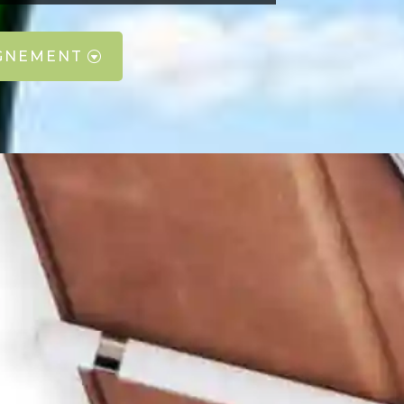
GNEMENT