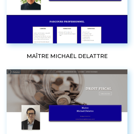
MAÎTRE MICHAËL DELATTRE