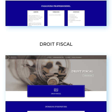
DROIT FISCAL