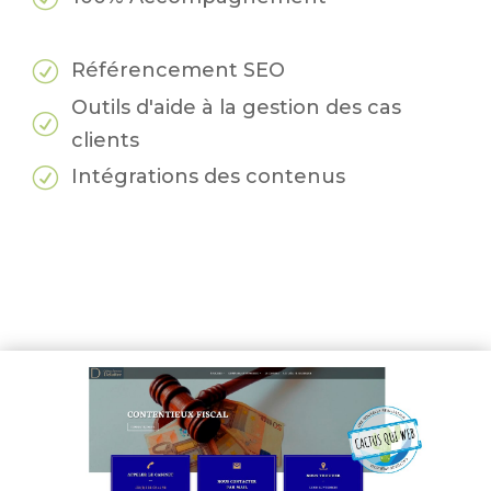
R
Référencement SEO
Outils d'aide à la gestion des cas
R
clients
R
Intégrations des contenus