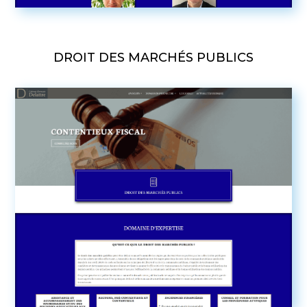
DROIT DES MARCHÉS PUBLICS