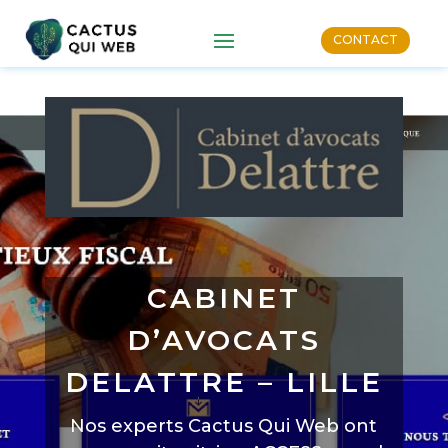
CONTACT
CABINET
D’AVOCATS
DELATTRE – LILLE
Nos experts Cactus Qui Web ont