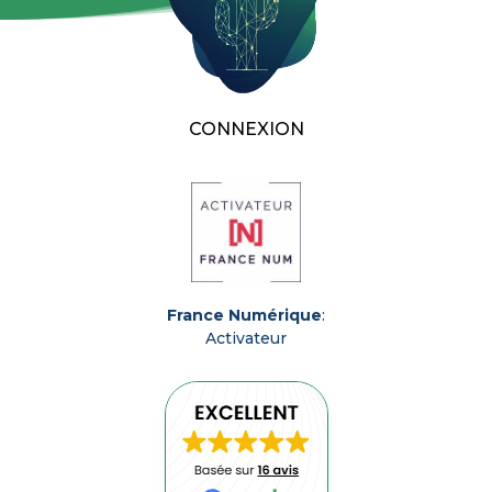
CONNEXION
France Numérique
:
Activateur