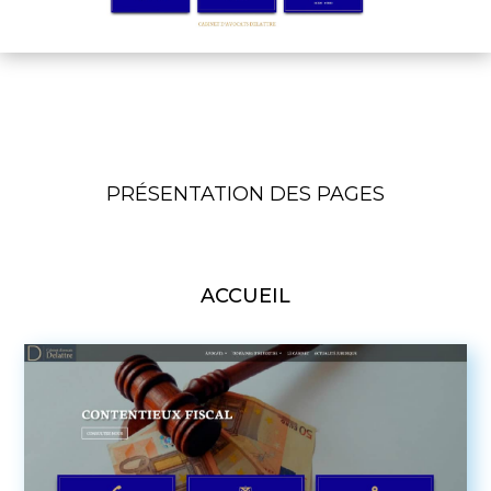
PRÉSENTATION DES PAGES
ACCUEIL