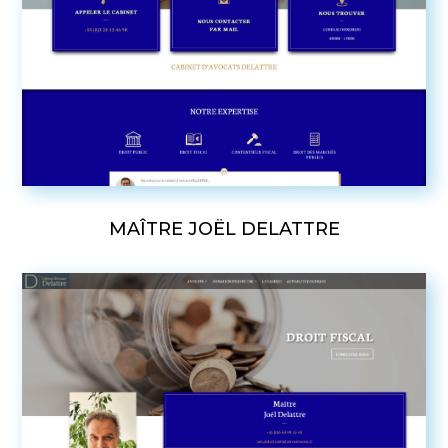
MAÎTRE JOËL DELATTRE