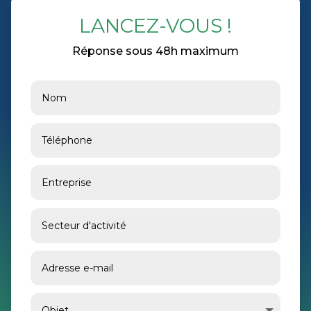
LANCEZ-VOUS !
Réponse sous 48h maximum