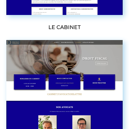
LE CABINET