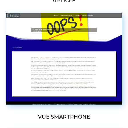
ARTICLE
VUE SMARTPHONE