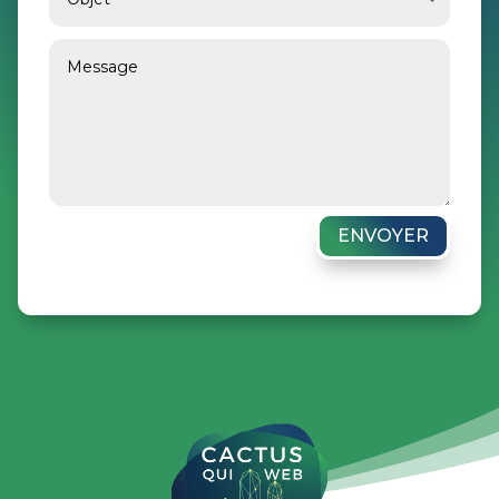
ENVOYER