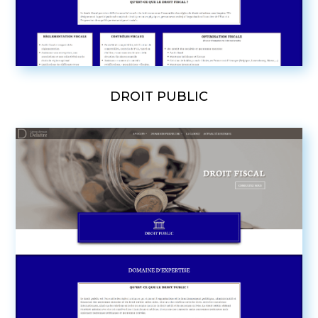
DROIT PUBLIC