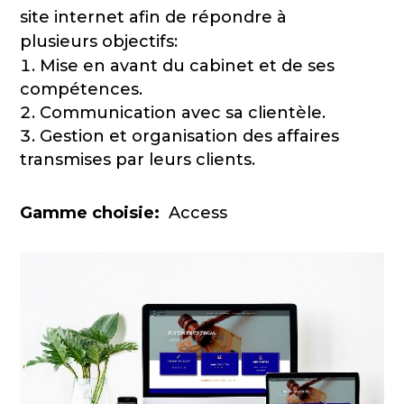
site internet afin de répondre à
plusieurs objectifs:
Mise en avant du cabinet et de ses
compétences.
Communication avec sa clientèle.
Gestion et organisation des affaires
transmises par leurs clients.
Gamme choisie:
Access