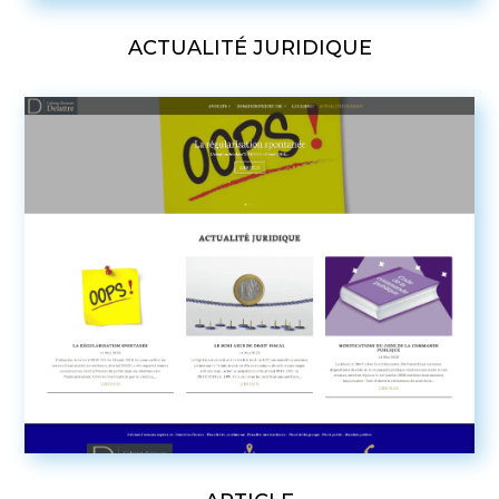
ACTUALITÉ JURIDIQUE