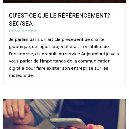
QU’EST-CE QUE LE RÉFÉRENCEMENT?
SEO/SEA
Conseils de pro
Je parlais dans un article précédent de charte
graphique, de logo. L'objectif était la visibilité de
l’entreprise, du produit, du service Aujourd'hui je vais
vous parler de l'importance de la communication
digitale pour faire exister son entreprise sur les
moteurs de...