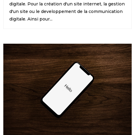
digitale. Pour la création d'un site internet, la gestion
d'un site ou le developpement de la communication
digitale. Ainsi pour...