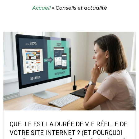
Accueil
»
Conseils et actualité
QUELLE EST LA DURÉE DE VIE RÉELLE DE
VOTRE SITE INTERNET ? (ET POURQUOI