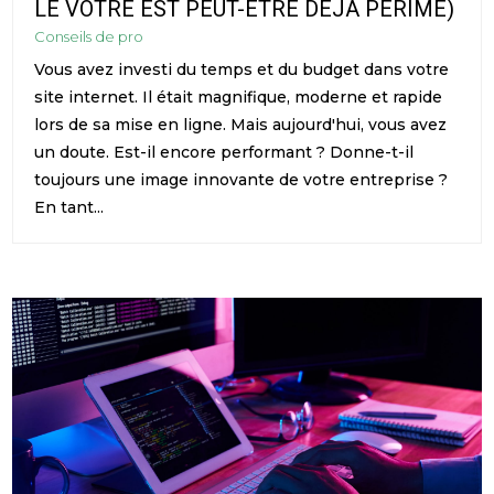
LE VÔTRE EST PEUT-ÊTRE DÉJÀ PÉRIMÉ)
Conseils de pro
Vous avez investi du temps et du budget dans votre
site internet. Il était magnifique, moderne et rapide
lors de sa mise en ligne. Mais aujourd'hui, vous avez
un doute. Est-il encore performant ? Donne-t-il
toujours une image innovante de votre entreprise ?
En tant...