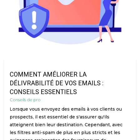
COMMENT AMÉLIORER LA
DÉLIVRABILITÉ DE VOS EMAILS :
CONSEILS ESSENTIELS
Conseils de pro
Lorsque vous envoyez des emails à vos clients ou
prospects, il est essentiel de s'assurer qu'ils
atteignent bien leur destination. Cependant, avec
les filtres anti-spam de plus en plus stricts et les