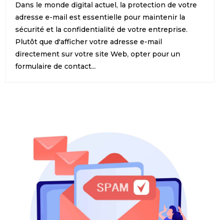
Dans le monde digital actuel, la protection de votre
adresse e-mail est essentielle pour maintenir la
sécurité et la confidentialité de votre entreprise.
Plutôt que d'afficher votre adresse e-mail
directement sur votre site Web, opter pour un
formulaire de contact...