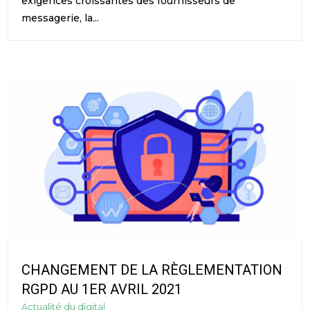
exigences croissantes des fournisseurs de
messagerie, la...
CHANGEMENT DE LA RÈGLEMENTATION
RGPD AU 1ER AVRIL 2021
Actualité du digital