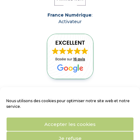
France Numérique
:
Activateur
ACCUEIL
Nous utilisons des cookies pour optimiser notre site web et notre
NOUS CONTACTER
service.
MENTIONS LÉGALES
Accepter les cookies
PORTAIL CLIENTS
Je refuse