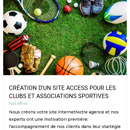
CRÉATION D’UN SITE ACCESS POUR LES
CLUBS ET ASSOCIATIONS SPORTIVES
Nos offres
Nous créons votre site internetNotre agence et nos
experts ont une motivation première;
l'accompagnement de nos clients dans leur startégie