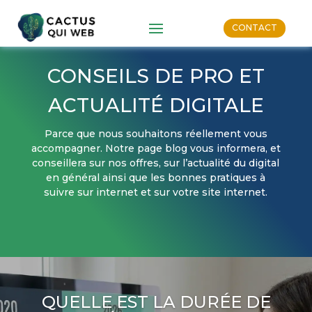
CONTACT
CONSEILS DE PRO ET
ACTUALITÉ DIGITALE
Parce que nous souhaitons réellement vous
accompagner. Notre page blog vous informera, et
conseillera sur nos offres, sur l’actualité du digital
en général ainsi que les bonnes pratiques à
suivre sur internet et sur votre site internet.
QUELLE EST LA DURÉE DE