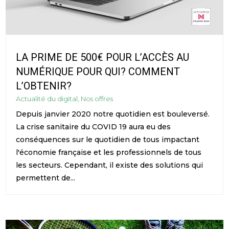
LA PRIME DE 500€ POUR L’ACCÈS AU
NUMÉRIQUE POUR QUI? COMMENT
L’OBTENIR?
Actualité du digital
,
Nos offres
Depuis janvier 2020 notre quotidien est bouleversé.
La crise sanitaire du COVID 19 aura eu des
conséquences sur le quotidien de tous impactant
l'économie française et les professionnels de tous
les secteurs. Cependant, il existe des solutions qui
permettent de...