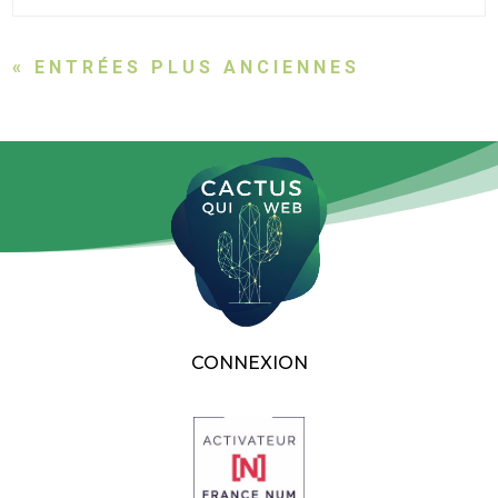
« ENTRÉES PLUS ANCIENNES
CONNEXION