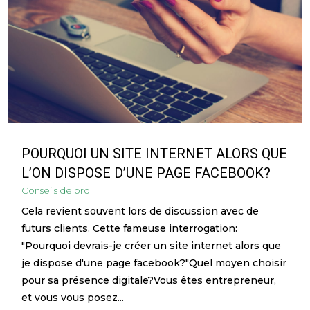
POURQUOI UN SITE INTERNET ALORS QUE
L’ON DISPOSE D’UNE PAGE FACEBOOK?
Conseils de pro
Cela revient souvent lors de discussion avec de
futurs clients. Cette fameuse interrogation:
"Pourquoi devrais-je créer un site internet alors que
je dispose d'une page facebook?"Quel moyen choisir
pour sa présence digitale?Vous êtes entrepreneur,
et vous vous posez...