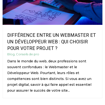
DIFFÉRENCE ENTRE UN WEBMASTER ET
UN DÉVELOPPEUR WEB : QUI CHOISIR
POUR VOTRE PROJET ?
Blog
,
Conseils de pro
Dans le monde du web, deux professions sont
souvent confondues : le Webmaster et le
Développeur Web. Pourtant, leurs rôles et
compétences sont bien distincts. Si vous avez un
projet digital, savoir à qui faire appel est essentiel
pour assurer le succès de votre site...