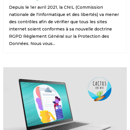
Depuis le 1er avril 2021, la CNIL (Commission
nationale de l'informatique et des libertés) va mener
des contrôles afin de vérifier que tous les sites
internet soient conformes à sa nouvelle doctrine
RGPD Règlement Général sur la Protection des
Données. Nous vous...