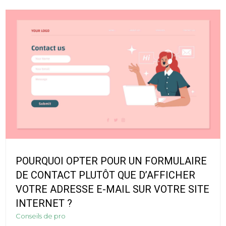
POURQUOI OPTER POUR UN FORMULAIRE
DE CONTACT PLUTÔT QUE D’AFFICHER
VOTRE ADRESSE E-MAIL SUR VOTRE SITE
INTERNET ?
Conseils de pro