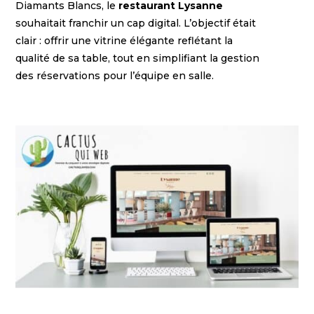
Diamants Blancs, le
restaurant Lysanne
souhaitait franchir un cap digital. L’objectif était
clair : offrir une vitrine élégante reflétant la
qualité de sa table, tout en simplifiant la gestion
des réservations pour l’équipe en salle.