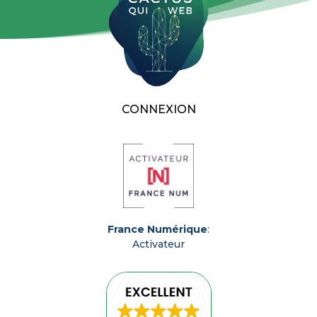
CONNEXION
France Numérique
:
Activateur