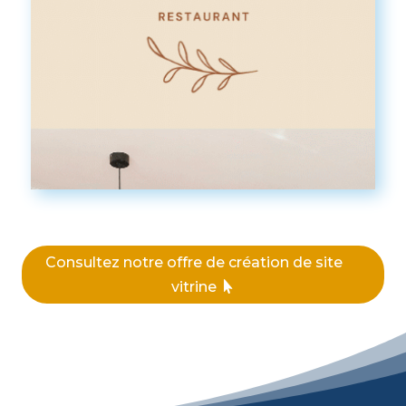
Consultez notre offre de création de site
vitrine