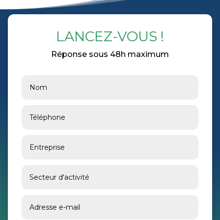
LANCEZ-VOUS !
Réponse sous 48h maximum