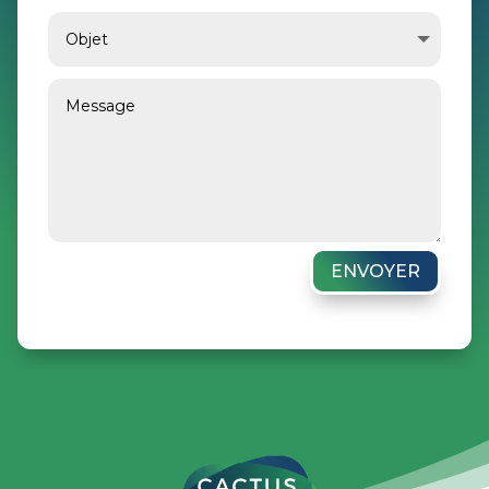
ENVOYER