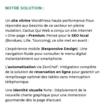
NOTRE SOLUTION :
Un
site vitrine
WordPress haute performance Pour
répondre aux besoins de ce secteur en pleine
mutation, Cactus Qui Web a conçu un site internet
« One-page »
Premium
. Pensé pour le
SEO local
(Bondues, Lille, Tourcoing), ce site met en avant :
L’expérience mobile (
Responsive Design
) : Une
navigation fluide pour consulter le menu digital
instantanément sur smartphone.
L’
automatisation
via ZenChef : Intégration complète
de la solution de
réservation en ligne
pour garantir un
remplissage optimal des tables sans interruption
téléphonique.
Une
identité visuelle
forte : Déploiement de la
nouvelle charte graphique pour une immersion
gourmande dès la page d’accueil.