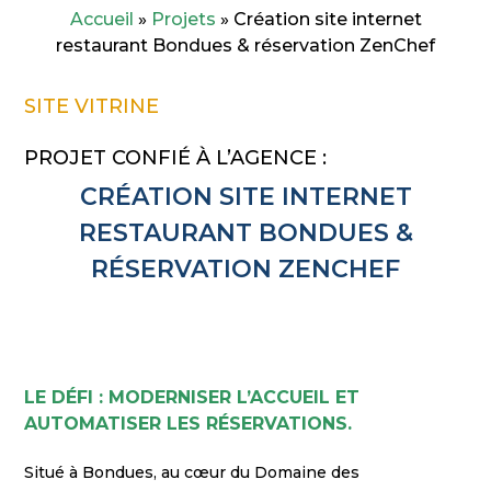
Accueil
»
Projets
»
Création site internet
restaurant Bondues & réservation ZenChef
SITE VITRINE
PROJET CONFIÉ À L’AGENCE :
CRÉATION SITE INTERNET
RESTAURANT BONDUES &
RÉSERVATION ZENCHEF
LE DÉFI : MODERNISER L’ACCUEIL ET
AUTOMATISER LES RÉSERVATIONS.
Situé à Bondues, au cœur du Domaine des