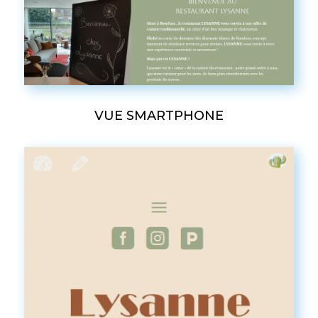
VUE SMARTPHONE