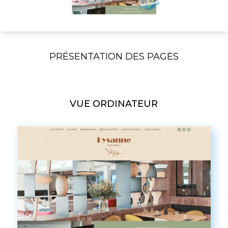
PRÉSENTATION DES PAGES
VUE ORDINATEUR