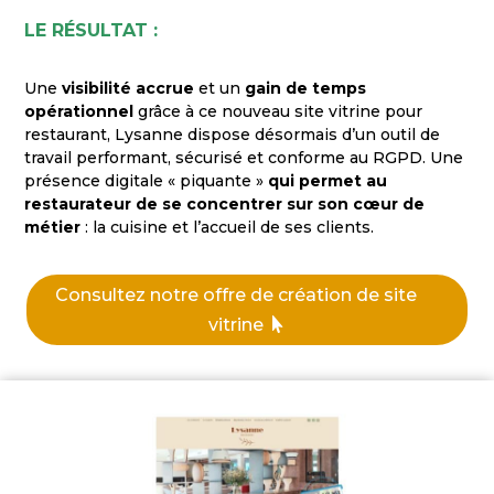
LE RÉSULTAT :
Une
visibilité accrue
et un
gain de temps
opérationnel
grâce à ce nouveau site vitrine pour
restaurant, Lysanne dispose désormais d’un outil de
travail performant, sécurisé et conforme au RGPD. Une
présence digitale « piquante »
qui permet au
restaurateur de se concentrer sur son cœur de
métier
: la cuisine et l’accueil de ses clients.
Consultez notre offre de création de site
vitrine