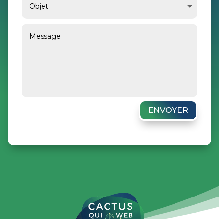
ENVOYER