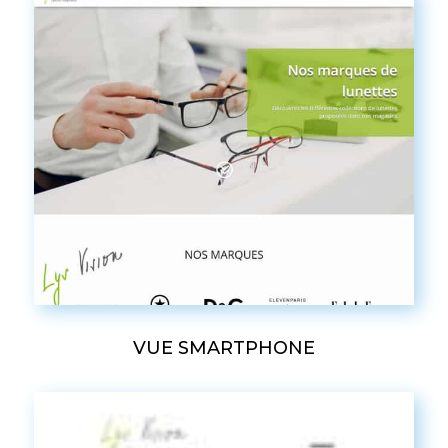
VUE SMARTPHONE