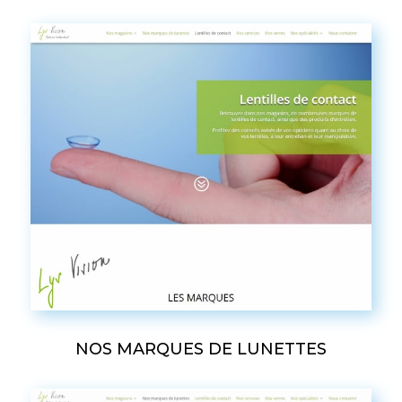
NOS MARQUES DE LUNETTES