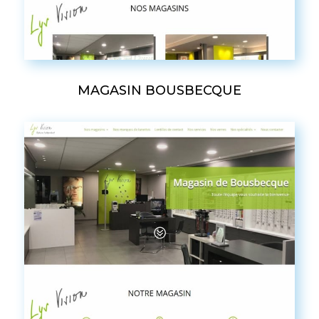
MAGASIN BOUSBECQUE