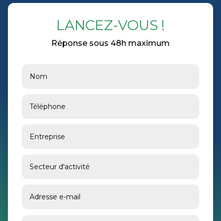
LANCEZ-VOUS !
Réponse sous 48h maximum