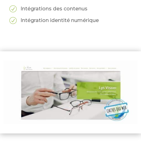
R
Intégrations des contenus
R
Intégration identité numérique