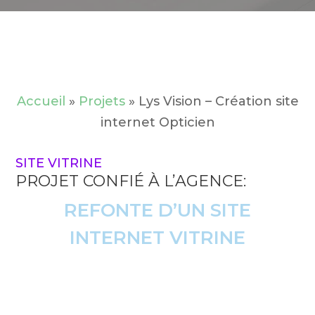
Accueil
»
Projets
»
Lys Vision – Création site
internet Opticien
SITE VITRINE
PROJET CONFIÉ À L’AGENCE:
REFONTE D’UN SITE
INTERNET VITRINE