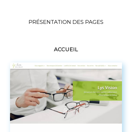
PRÉSENTATION DES PAGES
ACCUEIL