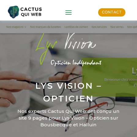
CONTACT
LYS VISION –
OPTICIEN
Nos experts Cactus Qui Web ont conçu un
site 9 pages pour Lys Vision – Opticien sur
Bousbecque et Halluin