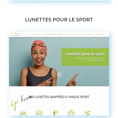
LUNETTES POUR LE SPORT