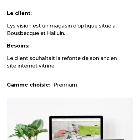
Le client:
Lys vision est un magasin d’optique situé à
Bousbecque et Halluin.
Besoins:
Le client souhaitait la refonte de son ancien
site internet vitrine.
Gamme choisie:
Premium