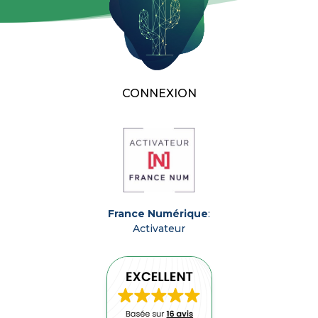
CONNEXION
France Numérique
:
Activateur