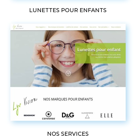
LUNETTES POUR ENFANTS
NOS SERVICES