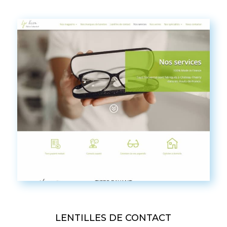
LENTILLES DE CONTACT