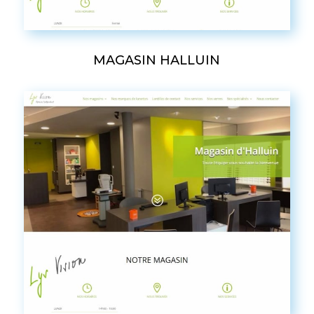
MAGASIN HALLUIN