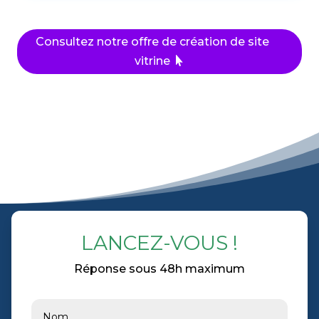
Consultez notre offre de création de site
vitrine
LANCEZ-VOUS !
Réponse sous 48h maximum