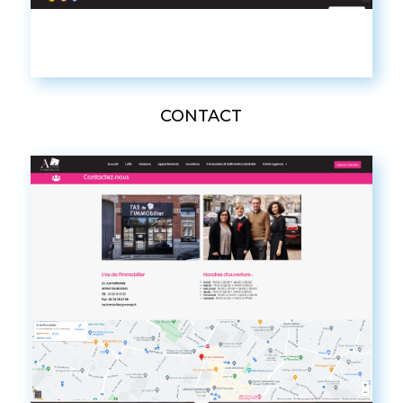
CONTACT