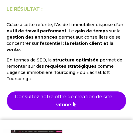
LE RÉSULTAT :
Grâce à cette refonte, l’As de l’Immobilier dispose d’un
outil de travail performant
. Le
gain de temps
sur la
gestion des annonces
permet aux conseillers de se
concentrer sur l’essentiel :
la relation client et la
vente
.
En termes de SEO, la
structure optimisée
permet de
remonter sur des
requêtes stratégiques
comme
« agence immobilière Tourcoing » ou « achat loft
Tourcoing ».
Consultez notre offre de création de site
vitrine