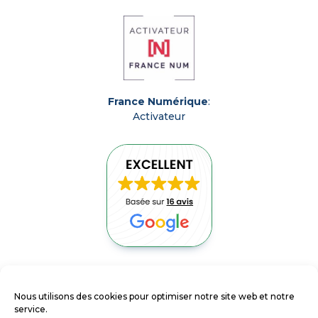
France Numérique
:
Activateur
ACCUEIL
Nous utilisons des cookies pour optimiser notre site web et notre
NOUS CONTACTER
service.