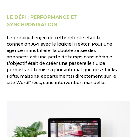
LE DÉFI : PERFORMANCE ET
SYNCHRONISATION
Le principal enjeu de cette refonte était la
connexion API avec le logiciel Hektor. Pour une
agence immobilière, la double saisie des
annonces est une perte de temps considérable.
L’objectif était de créer une passerelle fluide
permettant la mise à jour automatique des stocks
(lofts, maisons, appartements) directement sur le
site WordPress, sans intervention manuelle.