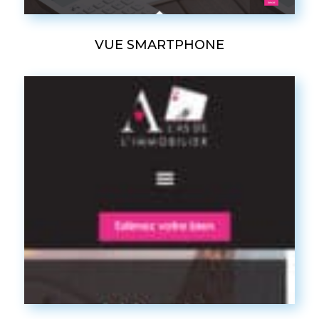
VUE SMARTPHONE