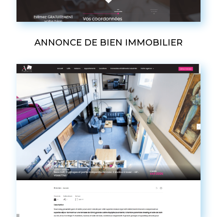
ANNONCE DE BIEN IMMOBILIER