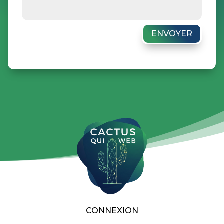
ENVOYER
CONNEXION