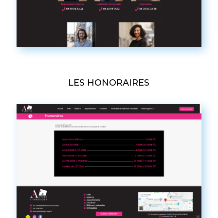
LES HONORAIRES