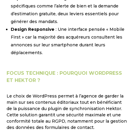
spécifiques comme l’alerte de bien et la demande
d’estimation gratuite, deux leviers essentiels pour
générer des mandats.
Design Responsive
: Une interface pensée « Mobile
First » car la majorité des acquéreurs consultent les
annonces sur leur smartphone durant leurs
déplacements.
FOCUS TECHNIQUE : POURQUOI WORDPRESS
ET HEKTOR ?
Le choix de WordPress permet à l’agence de garder la
main sur ses contenus éditoriaux tout en bénéficiant
de la puissance du plugin de synchronisation Hektor.
Cette solution garantit une sécurité maximale et une
conformité totale au RGPD, notamment pour la gestion
des données des formulaires de contact.