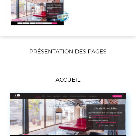
PRÉSENTATION DES PAGES
ACCUEIL