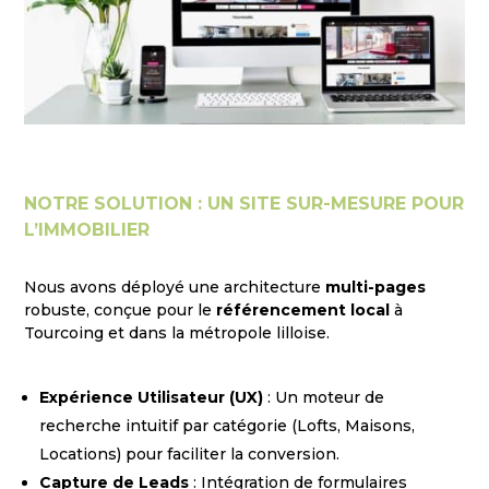
NOTRE SOLUTION : UN SITE SUR-MESURE POUR
L’IMMOBILIER
Nous avons déployé une architecture
multi-pages
robuste, conçue pour le
référencement local
à
Tourcoing et dans la métropole lilloise.
Expérience Utilisateur (UX)
: Un moteur de
recherche intuitif par catégorie (Lofts, Maisons,
Locations) pour faciliter la conversion.
Capture de Leads
: Intégration de formulaires