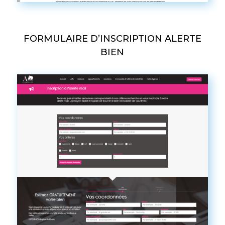
FORMULAIRE D’INSCRIPTION ALERTE
BIEN