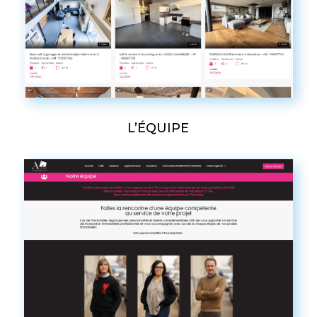
L’ÉQUIPE