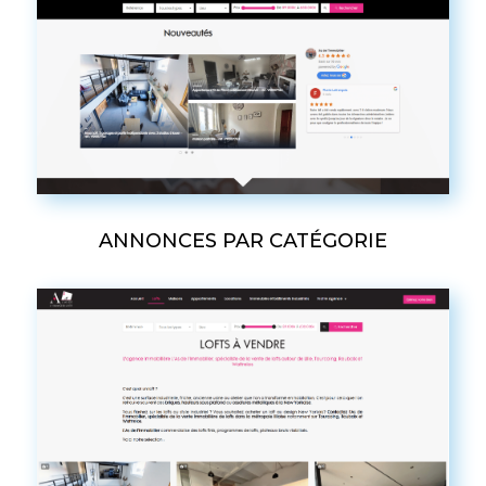
ANNONCES PAR CATÉGORIE