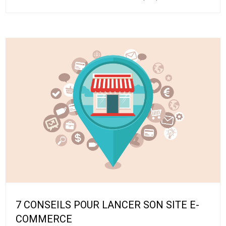
7 CONSEILS POUR LANCER SON SITE E-
COMMERCE