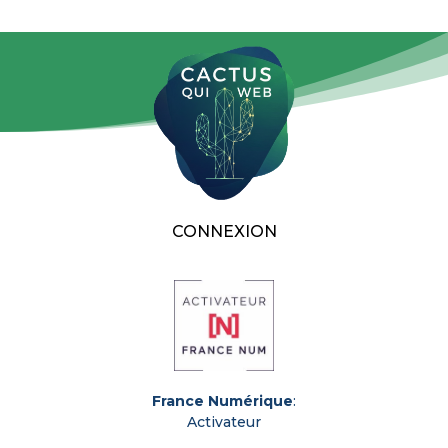
CONNEXION
France Numérique
:
Activateur