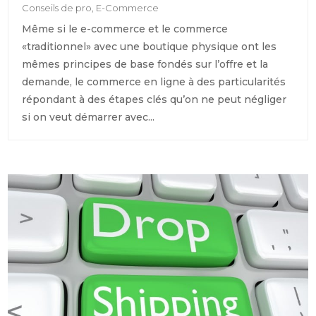
Conseils de pro
,
E-Commerce
Même si le e-commerce et le commerce
«traditionnel» avec une boutique physique ont les
mêmes principes de base fondés sur l’offre et la
demande, le commerce en ligne à des particularités
répondant à des étapes clés qu’on ne peut négliger
si on veut démarrer avec...