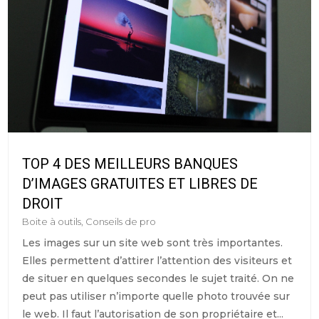
TOP 4 DES MEILLEURS BANQUES
D’IMAGES GRATUITES ET LIBRES DE
DROIT
Boite à outils
,
Conseils de pro
Les images sur un site web sont très importantes.
Elles permettent d’attirer l’attention des visiteurs et
de situer en quelques secondes le sujet traité. On ne
peut pas utiliser n’importe quelle photo trouvée sur
le web. Il faut l’autorisation de son propriétaire et...