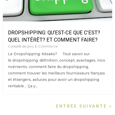
DROPSHIPPING: QU’EST-CE QUE C’EST?
QUEL INTÉRÊT? ET COMMENT FAIRE?
Conseils de pro
,
E-Commerce
Le Dropshipping: Késako? Tout savoir sur
le dropshipping: définition, concept, avantages, inco
nvénients, comment faire du dropshipping,
comment trouver les meilleurs fournisseurs français
et étrangers, astuces pour avoir un dropshipping
rentable… Ça y...
ENTRÉE SUIVANTE »