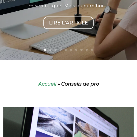
mise en ligne. Mais aujourd'hui,...
LIRE L'ARTICLE
Accueil
»
Conseils de pro